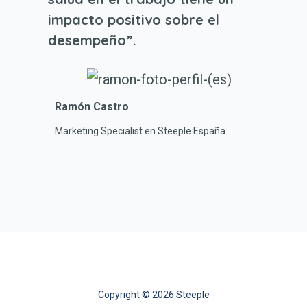
impacto positivo sobre el
desempeño”.
Ramón Castro
Marketing Specialist en Steeple España
Copyright © 2026 Steeple