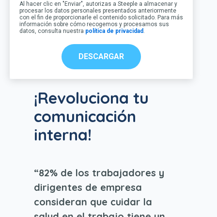
Al hacer clic en "Enviar", autorizas a Steeple a almacenar y
procesar los datos personales presentados anteriormente
con el fin de proporcionarle el contenido solicitado. Para más
información sobre cómo recogemos y procesamos sus
datos, consulta nuestra
política de privacidad
.
¡Revoluciona tu
comunicación
interna!
“82% de los trabajadores y
dirigentes de empresa
consideran que cuidar la
salud en el trabajo tiene un