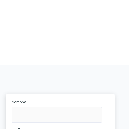
Nombre
*