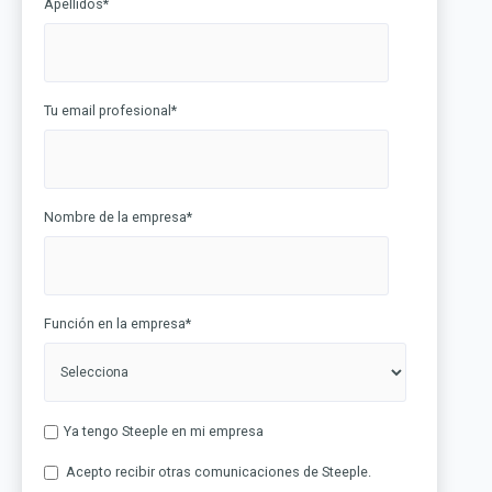
Apellidos
*
Tu email profesional
*
Nombre de la empresa
*
Función en la empresa
*
Ya tengo Steeple en mi empresa
Acepto recibir otras comunicaciones de Steeple.