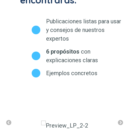
Publicaciones listas para usar
y consejos de nuestros
expertos
6 propósitos
con
explicaciones claras
Ejemplos concretos