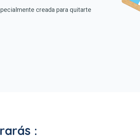
pecialmente creada para quitarte
rarás :