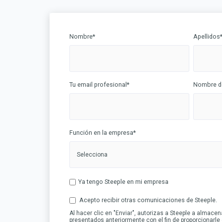
Nombre
*
Apellidos
Tu email profesional
*
Nombre d
Función en la empresa
*
Ya tengo Steeple en mi empresa
Acepto recibir otras comunicaciones de Steeple.
Al hacer clic en "Enviar", autorizas a Steeple a almace
presentados anteriormente con el fin de proporcionarle