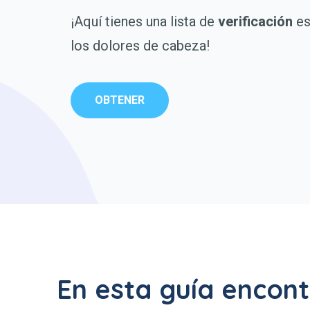
¡Aquí tienes una lista de
verificación
es
los dolores de cabeza!
OBTENER
En esta guía encont