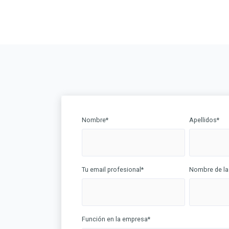
Nombre
*
Apellidos
*
Tu email profesional
*
Nombre de l
Función en la empresa
*