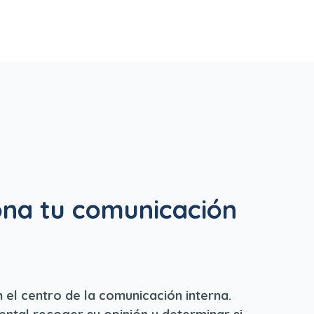
ona tu comunicación
el centro de la comunicación interna.