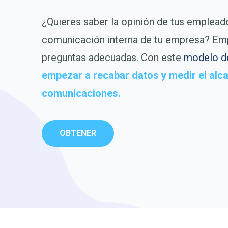
¿Quieres saber la opinión de tus emplead
comunicación interna de tu empresa? Emp
preguntas adecuadas. Con este
modelo d
empezar a recabar datos y medir el alc
comunicaciones.
OBTENER