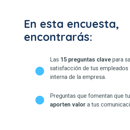
En esta encuesta,
encontrarás:
Las
15 preguntas clave
para sa
satisfacción de tus empleados
interna de la empresa.
Preguntas que fomentan que tu
aporten valor
a tus comunicac