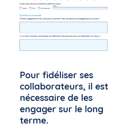
Pour fidéliser ses
collaborateurs, il est
nécessaire de les
engager sur le long
terme.