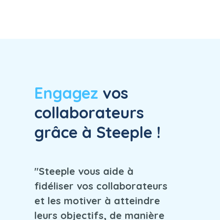
Engagez
vos
collaborateurs
grâce à Steeple !
"Steeple vous aide à
fidéliser vos collaborateurs
et les motiver à atteindre
leurs objectifs, de manière