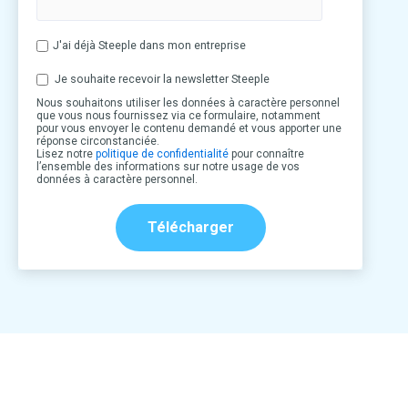
J'ai déjà Steeple dans mon entreprise
Je souhaite recevoir la newsletter Steeple
Nous souhaitons utiliser les données à caractère personnel
que vous nous fournissez via ce formulaire, notamment
pour vous envoyer le contenu demandé et vous apporter une
réponse circonstanciée.
Lisez notre
politique de confidentialité
pour connaître
l’ensemble des informations sur notre usage de vos
données à caractère personnel.