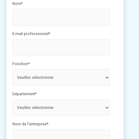
Nom
*
E-mail professionnel
*
Fonction
*
Département
*
Nom de l'entreprise
*