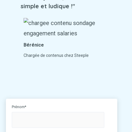
simple et ludique !"
Bérénice
Chargée de contenus chez Steeple
Prénom
*