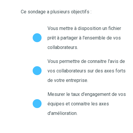
Ce sondage a plusieurs objectifs :
Vous mettre à disposition un fichier
prêt à partager à l'ensemble de vos
collaborateurs.
Vous permettre de connaitre l'avis de
vos collaborateurs sur des axes forts
de votre entreprise.
Mesurer le taux d'engagement de vos
équipes et connaitre les axes
d'amélioration.