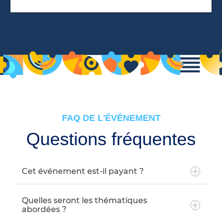
FAQ DE L'ÉVÉNEMENT
Questions fréquentes
Cet événement est-il payant ?
Quelles seront les thématiques
abordées ?