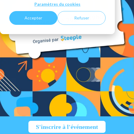
Paramètres du cookies
Accepter
Refuser
S'inscrire à l'événement