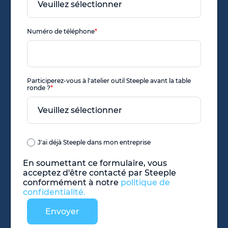
Numéro de téléphone
*
Participerez-vous à l'atelier outil Steeple avant la table
ronde ?
*
J'ai déjà Steeple dans mon entreprise
En soumettant ce formulaire, vous
acceptez d'être contacté par Steeple
conformément à notre
politique de
confidentialité.