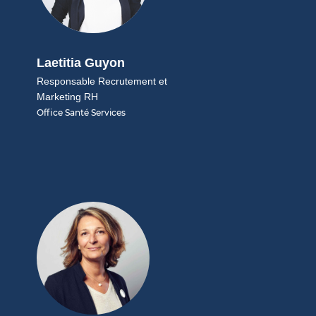
Laetitia Guyon
Responsable Recrutement et
Marketing RH
Office Santé Services