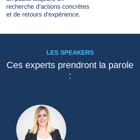
recherche d’actions concrètes
et de retours d’expérience.
LES SPEAKERS
Ces experts prendront la parole
: