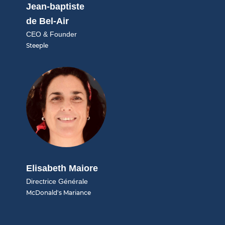
Jean-baptiste
de Bel-Air
CEO & Founder
Steeple
Elisabeth Maiore
Directrice Générale
McDonald's Mariance