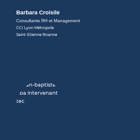
Barbara Croisile
Consultante RH et Management
CCI Lyon Métropole
Saint-Etienne Roanne