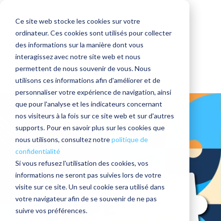
Ce site web stocke les cookies sur votre
ordinateur. Ces cookies sont utilisés pour collecter
des informations sur la manière dont vous
interagissez avec notre site web et nous
permettent de nous souvenir de vous. Nous
Français
utilisons ces informations afin d'améliorer et de
personnaliser votre expérience de navigation, ainsi
que pour l'analyse et les indicateurs concernant
nos visiteurs à la fois sur ce site web et sur d'autres
supports. Pour en savoir plus sur les cookies que
nous utilisons, consultez notre
politique de
confidentialité
Si vous refusez l'utilisation des cookies, vos
informations ne seront pas suivies lors de votre
visite sur ce site. Un seul cookie sera utilisé dans
votre navigateur afin de se souvenir de ne pas
suivre vos préférences.