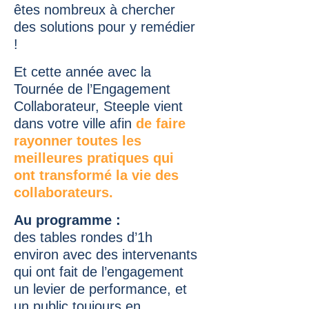
êtes nombreux à chercher
des solutions pour y remédier
!
Et cette année avec la
Tournée de l’Engagement
Collaborateur, Steeple vient
dans votre ville afin
de faire
rayonner toutes les
meilleures pratiques qui
ont transformé la vie des
collaborateurs.
Au programme :
des tables rondes d’1h
environ avec des intervenants
qui ont fait de l’engagement
un levier de performance, et
un public toujours en