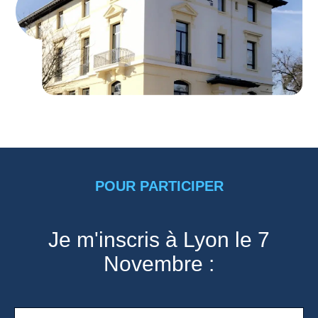
POUR PARTICIPER
Je m'inscris à Lyon le 7
Novembre :