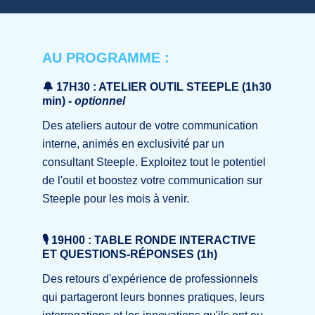
AU PROGRAMME :
🔔 17H30 : ATELIER OUTIL STEEPLE (1h30
min)
-
optionnel
Des ateliers autour de votre communication
interne, animés en exclusivité par un
consultant Steeple. Exploitez tout le potentiel
de l'outil et boostez votre communication sur
Steeple pour les mois à venir.
🎙 19H00 : TABLE RONDE INTERACTIVE
ET QUESTIONS-RÉPONSES (1h)
Des retours d'expérience de professionnels
qui partageront leurs bonnes pratiques, leurs