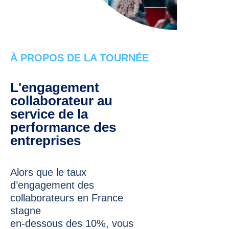
À PROPOS DE LA TOURNÉE
L'engagement
collaborateur au
service de la
performance des
entreprises
Alors que le taux
d’engagement des
collaborateurs en France
stagne
en-dessous des 10%, vous