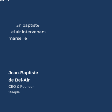
Jean-Baptiste
de Bel-Air
CEO & Founder
Steeple