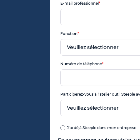
E-mail professionnel
*
Fonction
*
Numéro de téléphone
*
Participerez-vous à l'atelier outil Steeple a
J'ai déjà Steeple dans mon entreprise