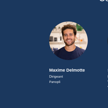
Maxime Delmotte
Dirigeant
Panopli