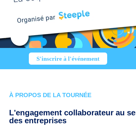
S'inscrire à l'événement
À PROPOS DE LA TOURNÉE
L'engagement collaborateur au se
des entreprises