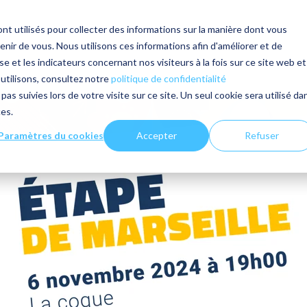
nt utilisés pour collecter des informations sur la manière dont vous
ir de vous. Nous utilisons ces informations afin d'améliorer et de
e et les indicateurs concernant nos visiteurs à la fois sur ce site web et
 utilisons, consultez notre
politique de confidentialité
pas suivies lors de votre visite sur ce site. Un seul cookie sera utilisé da
ces.
Paramètres du cookies
Accepter
Refuser