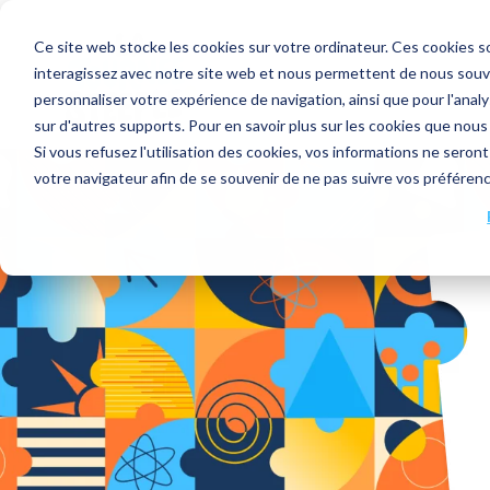
Ce site web stocke les cookies sur votre ordinateur. Ces cookies so
interagissez avec notre site web et nous permettent de nous souven
personnaliser votre expérience de navigation, ainsi que pour l'analys
sur d'autres supports. Pour en savoir plus sur les cookies que nous
Si vous refusez l'utilisation des cookies, vos informations ne seront 
votre navigateur afin de se souvenir de ne pas suivre vos préféren