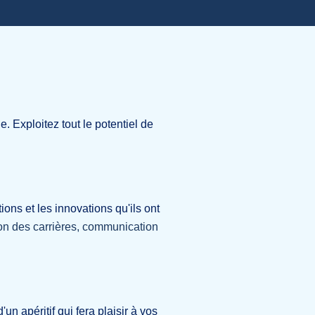
. Exploitez tout le potentiel de
ons et les innovations qu'ils ont
tion des carrières, communication
n apéritif qui fera plaisir à vos