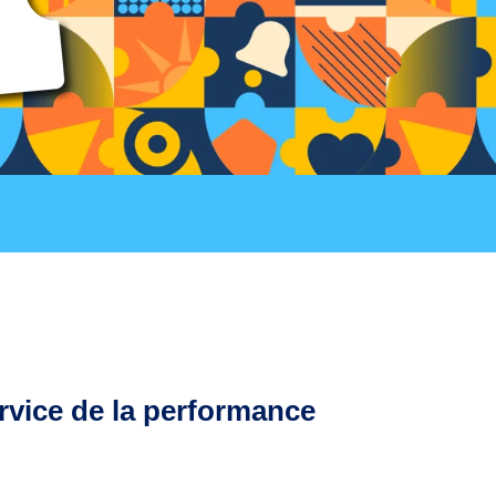
rvice de la performance