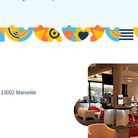
, 13002 Marseille