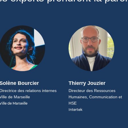
Solène Bourcier
Thierry Jouzier
Directrice des relations internes
Directeur des Ressources
Ville de Marseille
Humaines, Communication et
HSE
Ville de Marseille
Intertek