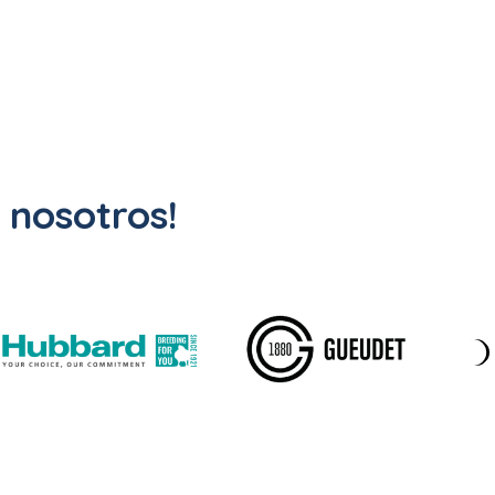
 nosotros!