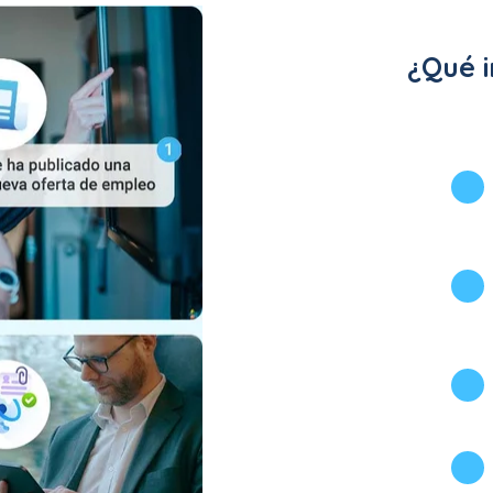
¿Qué i