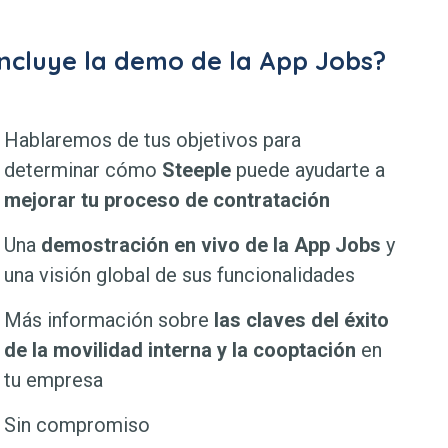
ncluye la demo de la App Jobs?
Hablaremos de tus objetivos para
determinar cómo
Steeple
puede ayudarte a
mejorar tu proceso de contratación
Una
demostración en vivo de la App Jobs
y
una visión global de sus funcionalidades
Más información sobre
las claves del éxito
de la movilidad interna y la cooptación
en
tu empresa
Sin compromiso