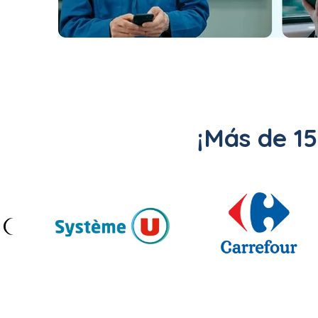
¡Más de 1