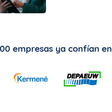
500 empresas ya confían en