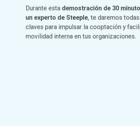
Durante esta
demostración de 30 minut
un experto de Steeple
, te daremos todas
claves para impulsar la cooptación y facili
movilidad interna en tus organizaciones.