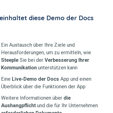
einhaltet diese Demo der Docs
Ein Austausch über Ihre Ziele und
Herausforderungen, um zu ermitteln, wie
Steeple
Sie bei der
Verbesserung Ihrer
Kommunikation
unterstützen kann
Eine
Live-Demo der Docs
App und einen
Überblick über die Funktionen der App
Weitere Informationen über
die
Aushangpflicht
und die für Ihr Unternehmen