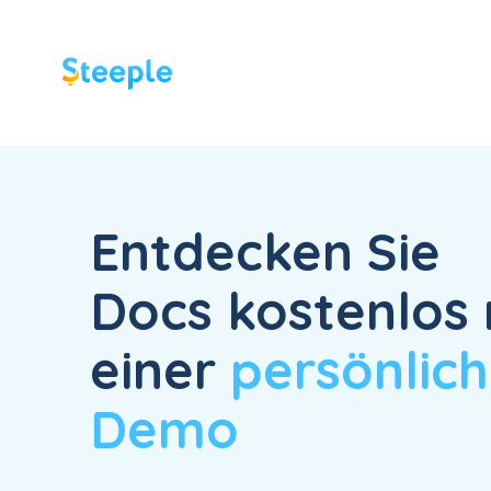
Entdecken Sie
Docs kostenlos 
einer
persönlic
Demo