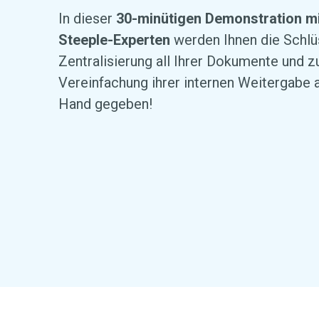
In dieser
30-minütigen Demonstration m
Steeple-Experten
werden Ihnen die Schlü
Zentralisierung all Ihrer Dokumente und z
Vereinfachung ihrer internen Weitergabe 
Hand gegeben!