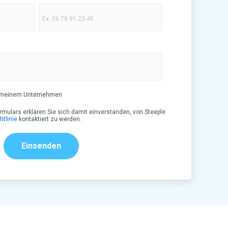
in meinem Unternehmen
ulars erklären Sie sich damit einverstanden, von Steeple
tlinie
kontaktiert zu werden.