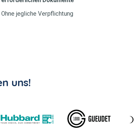
erforderlichen Dokumente
Ohne jegliche Verpflichtung
n uns!