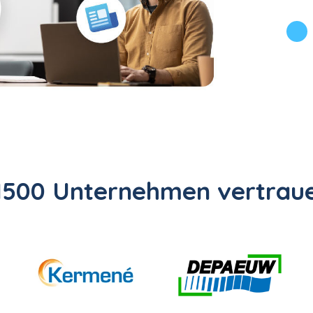
1500 Unternehmen vertraue